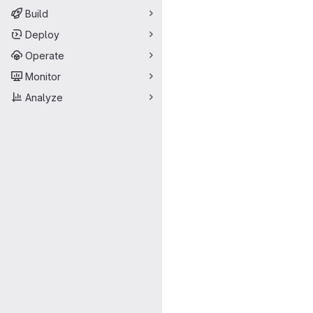
Build
Deploy
Operate
Monitor
Analyze