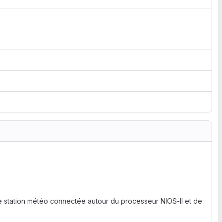
ne station météo connectée autour du processeur NIOS-II et de
: